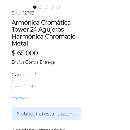
SKU: 12763
Armónica Cromática
Tower 24 Agujeros
Harmónica Chromatic
Metal
Precio
$ 65.000
Envíos Contra Entrega
Cantidad
*
Agotado
Notificar al estar disponible