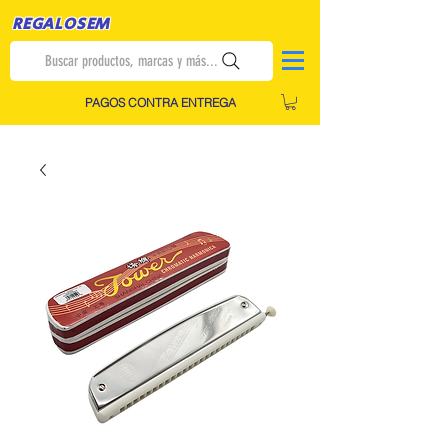
REGALOSEM
Buscar productos, marcas y más...
PAGOS CONTRA ENTREGA