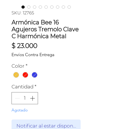
SKU: 12765
Armónica Bee 16
Agujeros Tremolo Clave
C Harmónica Metal
Precio
$ 23.000
Envíos Contra Entrega
Color
*
Cantidad
*
Agotado
Notificar al estar disponible