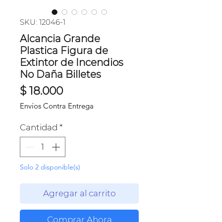
SKU: 12046-1
Alcancia Grande
Plastica Figura de
Extintor de Incendios
No Daña Billetes
Precio
$ 18.000
Envíos Contra Entrega
Cantidad
*
Solo 2 disponible(s)
Agregar al carrito
Comprar Ahora