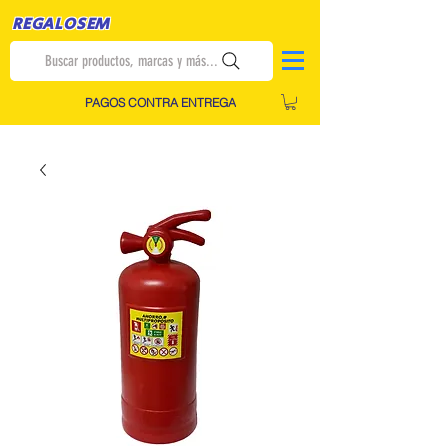
REGALOSEM
Buscar productos, marcas y más...
PAGOS CONTRA ENTREGA