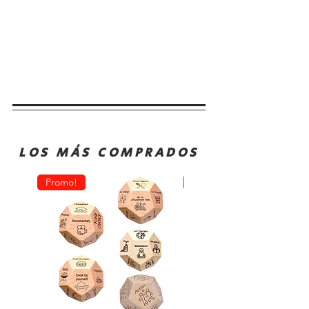
LOS MÁS COMPRADOS
Promo!
Oferta!