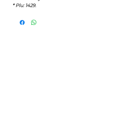
* Plu: 1429.