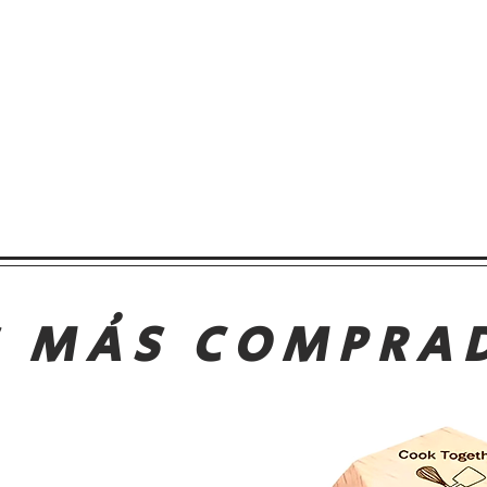
S MÁS COMPRA