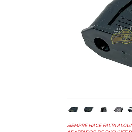
SIEMPRE HACE FALTA ALGU