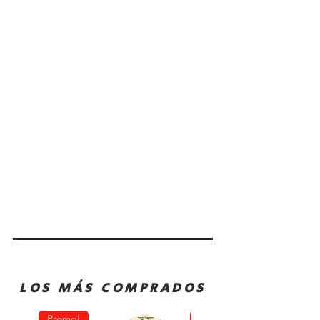
LOS MÁS COMPRADOS
Promo!
Oferta!