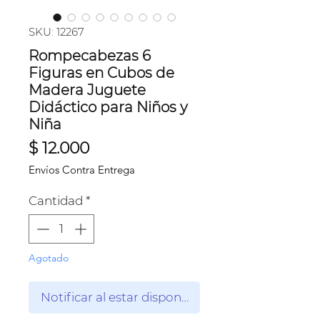
SKU: 12267
Rompecabezas 6
Figuras en Cubos de
Madera Juguete
Didáctico para Niños y
Niña
Precio
$ 12.000
Envíos Contra Entrega
Cantidad
*
Agotado
Notificar al estar disponible