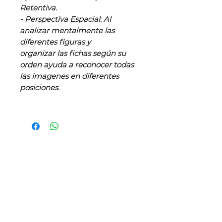
Retentiva.
- Perspectiva Espacial: Al
analizar mentalmente las
diferentes figuras y
organizar las fichas según su
orden ayuda a reconocer todas
las imagenes en diferentes
posiciones.