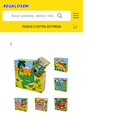
REGALOSEM
Buscar productos, marcas y más...
PAGOS CONTRA ENTREGA