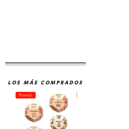
LOS MÁS COMPRADOS
Promo!
Oferta!