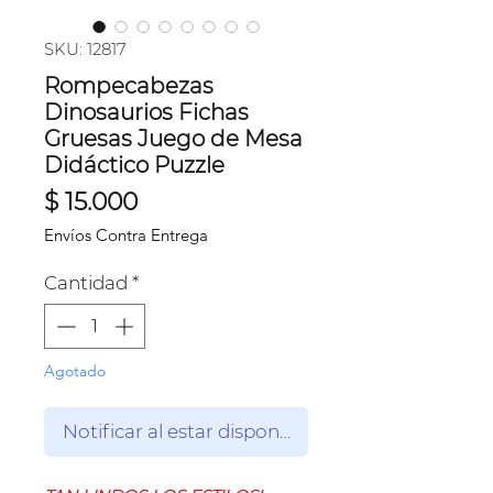
SKU: 12817
Rompecabezas
Dinosaurios Fichas
Gruesas Juego de Mesa
Didáctico Puzzle
Precio
$ 15.000
Envíos Contra Entrega
Cantidad
*
Agotado
Notificar al estar disponible