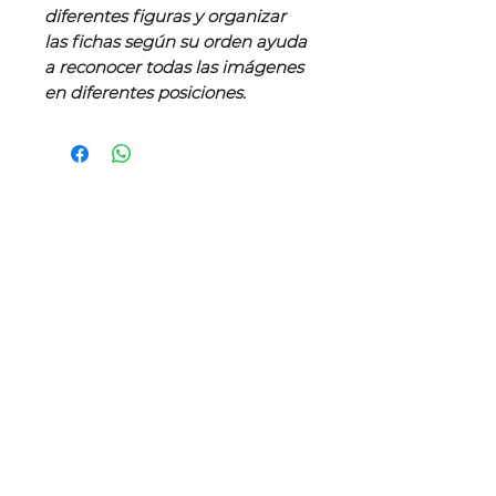
diferentes figuras y organizar
las fichas según su orden ayuda
a reconocer todas las imágenes
en diferentes posiciones.