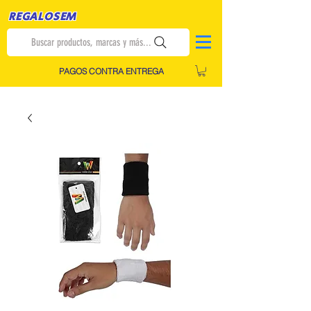
REGALOSEM
Buscar productos, marcas y más...
PAGOS CONTRA ENTREGA