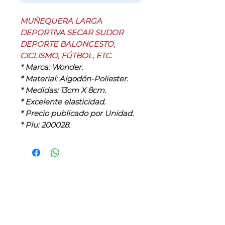
MUÑEQUERA LARGA
DEPORTIVA SECAR SUDOR
DEPORTE BALONCESTO,
CICLISMO, FÚTBOL, ETC.
* Marca: Wonder.
* Material: Algodón-Poliester.
* Medidas: 13cm X 8cm.
* Excelente elasticidad.
* Precio publicado por Unidad.
* Plu: 200028.