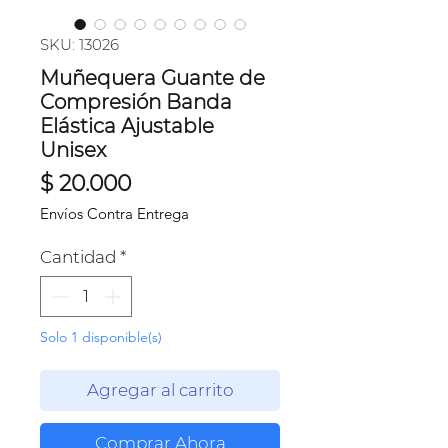
SKU: 13026
Muñequera Guante de
Compresión Banda
Elástica Ajustable
Unisex
Precio
$ 20.000
Envíos Contra Entrega
Cantidad
*
Solo 1 disponible(s)
Agregar al carrito
Comprar Ahora