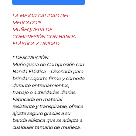
LA MEJOR CALIDAD DEL
MERCADO!!!
MUÑEQUERA DE
COMPRESIÓN CON BANDA
ELÁSTICA X UNIDAD.
* DESCRIPCIÓN:
Muñequera de Compresión con
Banda Elástica – Diseñada para
brindar soporte firme y cómodo
durante entrenamientos,
trabajo o actividades diarias.
Fabricada en material
resistente y transpirable, ofrece
ajuste seguro gracias a su
banda elástica que se adapta a
cualquier tamaño de muñeca.