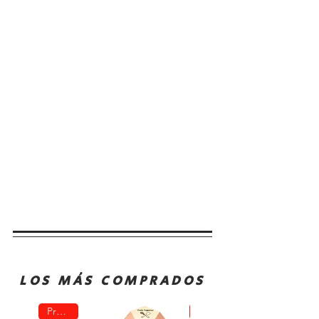
LOS MÁS COMPRADOS
Promo!
Oferta!