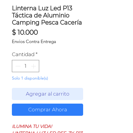
Linterna Luz Led P13
Táctica de Aluminio
Camping Pesca Cacería
Precio
$ 10.000
Envíos Contra Entrega
Cantidad
*
Solo 1 disponible(s)
Agregar al carrito
Comprar Ahora
ILUMINA TU VIDA!