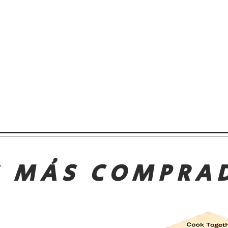
S MÁS COMPRA