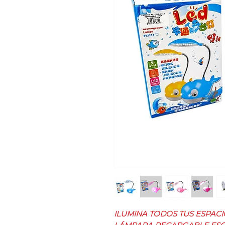
ILUMINA TODOS TUS ESPACI