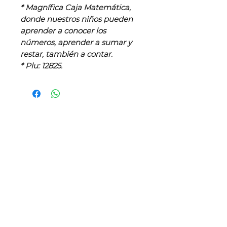
* Magnífica Caja Matemática,
donde nuestros niños pueden
aprender a conocer los
números, aprender a sumar y
restar, también a contar.
* Plu: 12825.