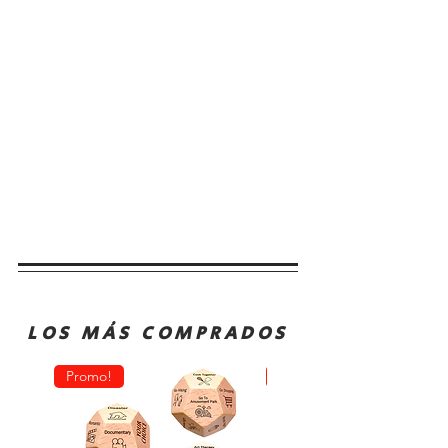
LOS MÁS COMPRADOS
Promo!
Oferta!