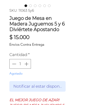
SKU: 11063 5y6
Juego de Mesa en
Madera Juguemos 5 y 6
Diviértete Apostando
Precio
$ 15.000
Envíos Contra Entrega
Cantidad
*
Agotado
Notificar al estar disponible
EL MEJOR JUEGO DE AZAR!