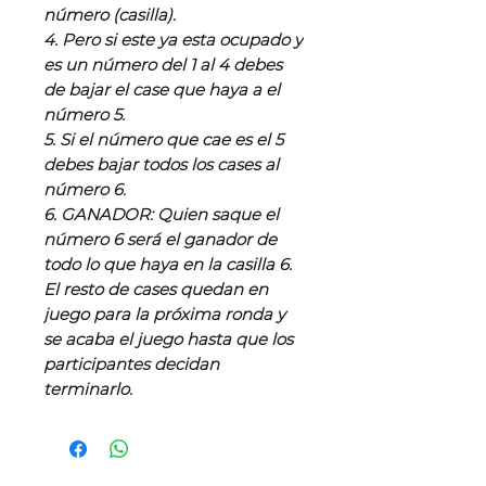
número (casilla).
4. Pero si este ya esta ocupado y
es un número del 1 al 4 debes
de bajar el case que haya a el
número 5.
5. Si el número que cae es el 5
debes bajar todos los cases al
número 6.
6. GANADOR: Quien saque el
número 6 será el ganador de
todo lo que haya en la casilla 6.
El resto de cases quedan en
juego para la próxima ronda y
se acaba el juego hasta que los
participantes decidan
terminarlo.