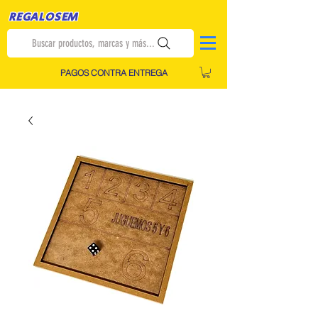
REGALOSEM
Buscar productos, marcas y más...
PAGOS CONTRA ENTREGA