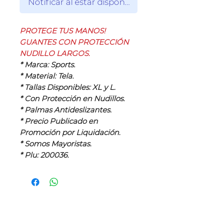
Notificar al estar disponible
PROTEGE TUS MANOS!
GUANTES CON PROTECCIÓN
NUDILLO LARGOS.
* Marca: Sports.
* Material: Tela.
* Tallas Disponibles: XL y L.
* Con Protección en Nudillos.
* Palmas Antideslizantes.
* Precio Publicado en
Promoción por Liquidación.
* Somos Mayoristas.
* Plu: 200036.