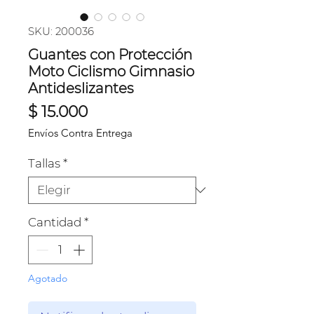
SKU: 200036
Guantes con Protección
Moto Ciclismo Gimnasio
Antideslizantes
Precio
$ 15.000
Envíos Contra Entrega
Tallas
*
Cantidad
*
Agotado