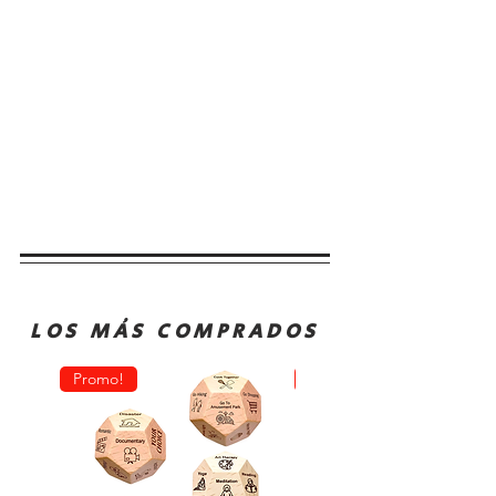
LOS MÁS COMPRADOS
Promo!
Oferta!