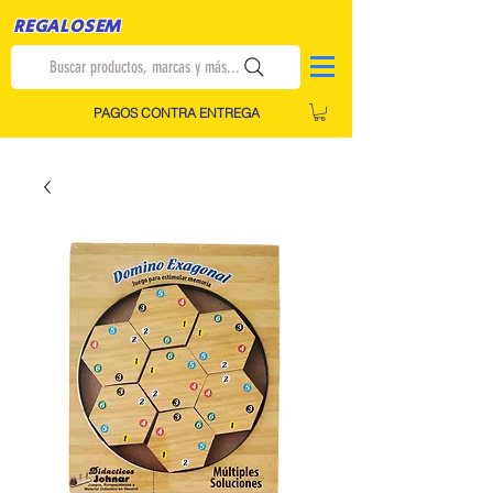
REGALOSEM
Buscar productos, marcas y más...
PAGOS CONTRA ENTREGA