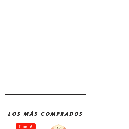
LOS MÁS COMPRADOS
Promo!
Oferta!