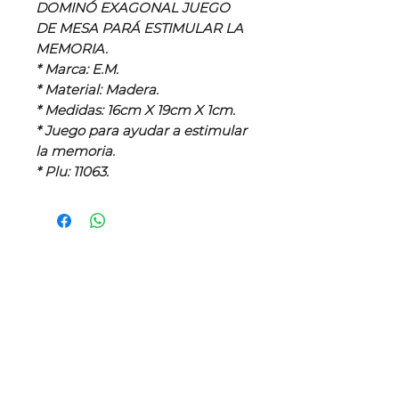
DOMINÓ EXAGONAL JUEGO
DE MESA PARÁ ESTIMULAR LA
MEMORIA.
* Marca: E.M.
* Material: Madera.
* Medidas: 16cm X 19cm X 1cm.
* Juego para ayudar a estimular
la memoria.
* Plu: 11063.