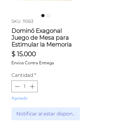
SKU: 11063
Dominó Exagonal
Juego de Mesa para
Estimular la Memoria
Precio
$ 15.000
Envíos Contra Entrega
Cantidad
*
Agotado
Notificar al estar disponible