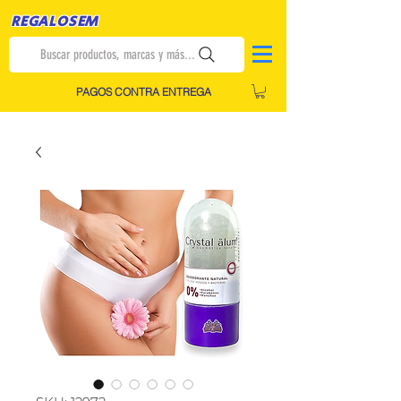
REGALOSEM
Buscar productos, marcas y más...
PAGOS CONTRA ENTREGA