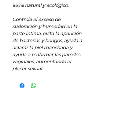
100% natural y ecológico.
Controla el exceso de
sudoración y humedad en la
parte íntima, evita la aparición
de bacterias y hongos, ayuda a
aclarar la piel manchada y
ayuda a reafirmar las paredes
vaginales, aumentando el
placer sexual.