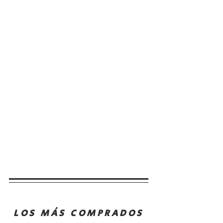
LOS MÁS COMPRADOS