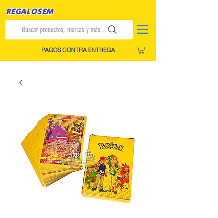
REGALOSEM
Buscar productos, marcas y más...
PAGOS CONTRA ENTREGA