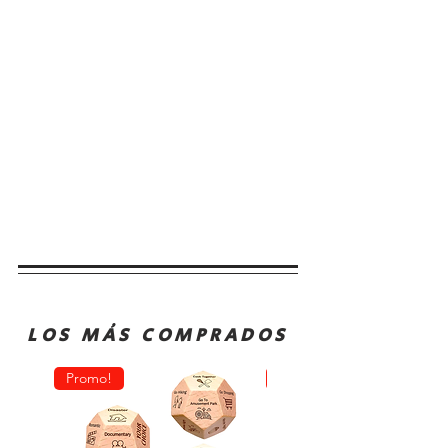
LOS MÁS COMPRADOS
Promo!
Oferta!