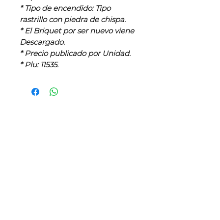
* Tipo de encendido: Tipo
rastrillo con piedra de chispa.
* El Briquet por ser nuevo viene
Descargado.
* Precio publicado por Unidad.
* Plu: 11535.