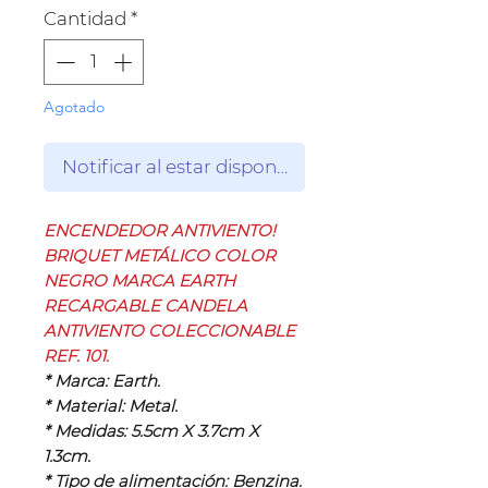
Cantidad
*
Agotado
Notificar al estar disponible
ENCENDEDOR ANTIVIENTO!
BRIQUET METÁLICO COLOR
NEGRO MARCA EARTH
RECARGABLE CANDELA
ANTIVIENTO COLECCIONABLE
REF. 101.
* Marca: Earth.
* Material: Metal.
* Medidas: 5.5cm X 3.7cm X
1.3cm.
* Tipo de alimentación: Benzina.