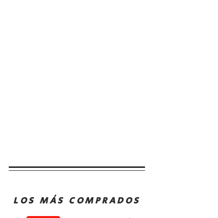
LOS MÁS COMPRADOS