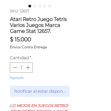
SKU: 12657
Atari Retro Juego Tetris
Varios Juegos Marca
Game Stat 12657.
Precio
$ 15.000
Envíos Contra Entrega
Cantidad
*
Agotado
Notificar al estar disponible
LO MEJOR EN JUEGOS RETRO!