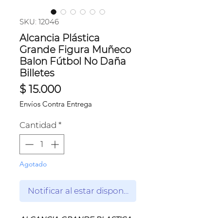
SKU: 12046
Alcancia Plástica
Grande Figura Muñeco
Balon Fútbol No Daña
Billetes
Precio
$ 15.000
Envíos Contra Entrega
Cantidad
*
Agotado
Notificar al estar disponible