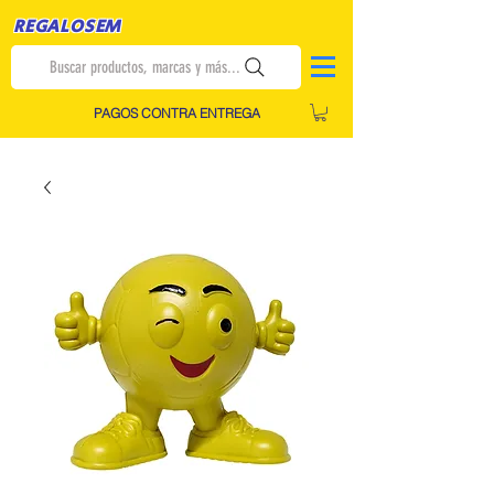
REGALOSEM
Buscar productos, marcas y más...
PAGOS CONTRA ENTREGA