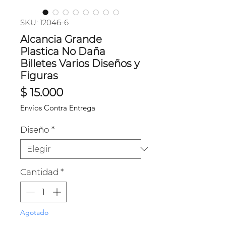
SKU: 12046-6
Alcancia Grande
Plastica No Daña
Billetes Varios Diseños y
Figuras
Precio
$ 15.000
Envíos Contra Entrega
Diseño
*
Cantidad
*
Agotado