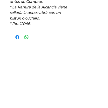
antes de Comprar.
* La Ranura de la Alcancia viene
sellada la debes abrir con un
bisturí o cuchillo.
* Plu: 12046.