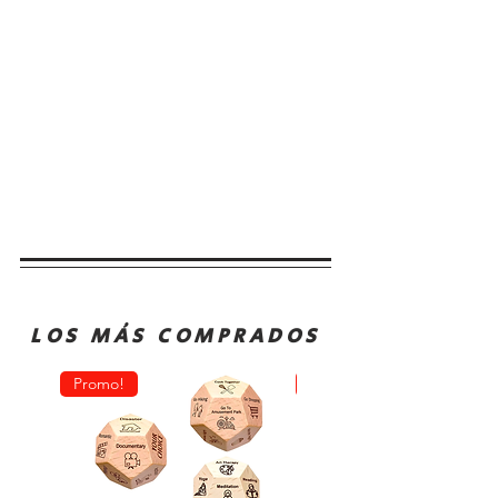
LOS MÁS COMPRADOS
Promo!
Oferta!